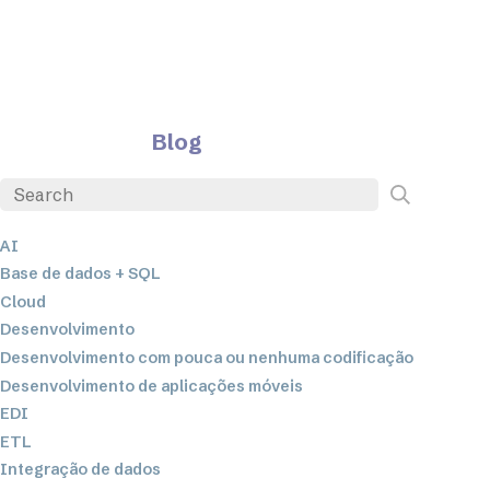
Blog
AI
Base de dados + SQL
Cloud
Desenvolvimento
Desenvolvimento com pouca ou nenhuma codificação
Desenvolvimento de aplicações móveis
EDI
ETL
Integração de dados