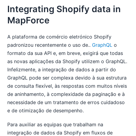
Integrating Shopify data in
MapForce
A plataforma de comércio eletrónico Shopify
padronizou recentemente o uso de..
GraphQL
o
formato da sua API e, em breve, exigirá que todas
as novas aplicações da Shopify utilizem o GraphQL.
Infelizmente, a integração de dados a partir do
GraphQL pode ser complexa devido à sua estrutura
de consulta flexível, às respostas com muitos níveis
de aninhamento, à complexidade da paginação e à
necessidade de um tratamento de erros cuidadoso
e de otimização de desempenho.
Para auxiliar as equipas que trabalham na
integração de dados da Shopify em fluxos de