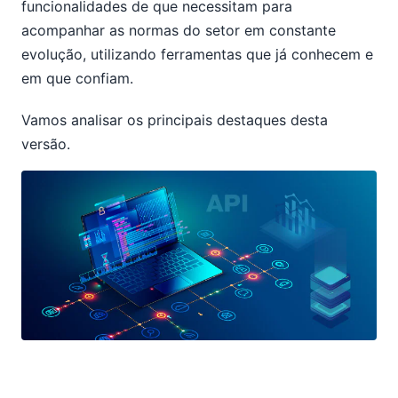
funcionalidades de que necessitam para
acompanhar as normas do setor em constante
evolução, utilizando ferramentas que já conhecem e
em que confiam.
Vamos analisar os principais destaques desta
versão.