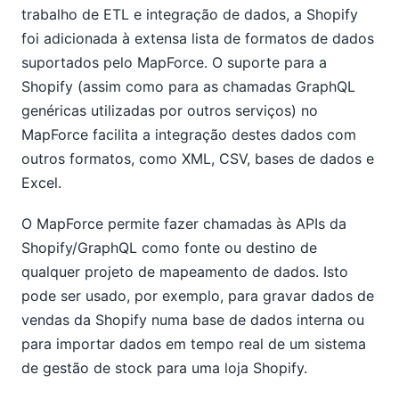
trabalho de ETL e integração de dados, a Shopify
foi adicionada à extensa lista de formatos de dados
suportados pelo MapForce. O suporte para a
Shopify (assim como para as chamadas GraphQL
genéricas utilizadas por outros serviços) no
MapForce facilita a integração destes dados com
outros formatos, como XML, CSV, bases de dados e
Excel.
O MapForce permite fazer chamadas às APIs da
Shopify/GraphQL como fonte ou destino de
qualquer projeto de mapeamento de dados. Isto
pode ser usado, por exemplo, para gravar dados de
vendas da Shopify numa base de dados interna ou
para importar dados em tempo real de um sistema
de gestão de stock para uma loja Shopify.