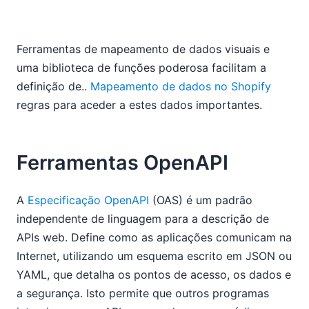
Ferramentas de mapeamento de dados visuais e
uma biblioteca de funções poderosa facilitam a
definição de..
Mapeamento de dados no Shopify
regras para aceder a estes dados importantes.
Ferramentas OpenAPI
A
Especificação OpenAPI
(OAS) é um padrão
independente de linguagem para a descrição de
APIs web. Define como as aplicações comunicam na
Internet, utilizando um esquema escrito em JSON ou
YAML, que detalha os pontos de acesso, os dados e
a segurança. Isto permite que outros programas