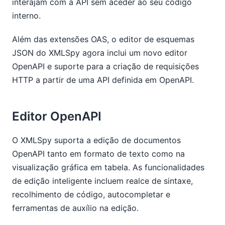
interajam com a API sem aceder ao seu código
interno.
Além das extensões OAS, o editor de esquemas
JSON do XMLSpy agora inclui um novo editor
OpenAPI e suporte para a criação de requisições
HTTP a partir de uma API definida em OpenAPI.
Editor OpenAPI
O XMLSpy suporta a edição de documentos
OpenAPI tanto em formato de texto como na
visualização gráfica em tabela. As funcionalidades
de edição inteligente incluem realce de sintaxe,
recolhimento de código, autocompletar e
ferramentas de auxílio na edição.