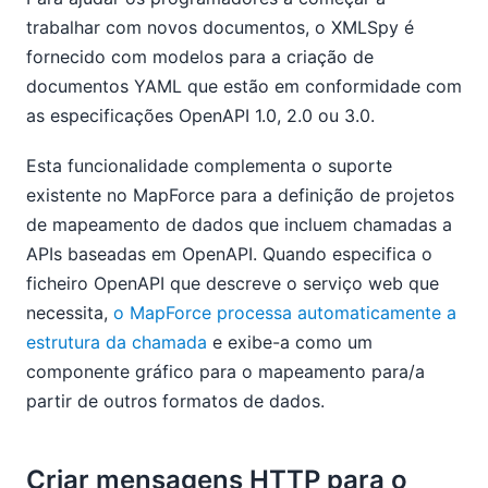
trabalhar com novos documentos, o XMLSpy é
fornecido com modelos para a criação de
documentos YAML que estão em conformidade com
as especificações OpenAPI 1.0, 2.0 ou 3.0.
Esta funcionalidade complementa o suporte
existente no MapForce para a definição de projetos
de mapeamento de dados que incluem chamadas a
APIs baseadas em OpenAPI. Quando especifica o
ficheiro OpenAPI que descreve o serviço web que
necessita,
o MapForce processa automaticamente a
estrutura da chamada
e exibe-a como um
componente gráfico para o mapeamento para/a
partir de outros formatos de dados.
Criar mensagens HTTP para o