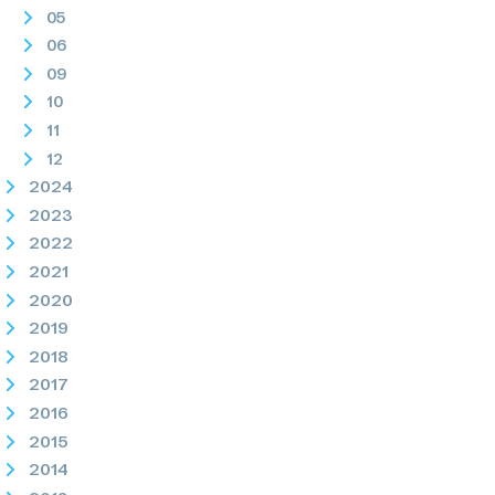
05
06
09
10
11
12
2024
2023
2022
2021
2020
2019
2018
2017
2016
2015
2014