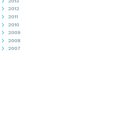
2013
2012
2011
2010
2009
2008
2007