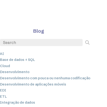
Blog
AI
Base de dados + SQL
Cloud
Desenvolvimento
Desenvolvimento com pouca ou nenhuma codificação
Desenvolvimento de aplicações móveis
EDI
ETL
Integração de dados