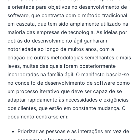
e orientada para objetivos no desenvolvimento de
software, que contrasta com o método tradicional
em cascata, que tem sido amplamente utilizado na
maioria das empresas de tecnologia. As ideias por
detrás do desenvolvimento ágil ganharam
notoriedade ao longo de muitos anos, com a
criação de outras metodologias semelhantes e mais
leves, muitas das quais foram posteriormente
incorporadas na família ágil. O manifesto baseia-se
no conceito de desenvolvimento de software como
um processo iterativo que deve ser capaz de se
adaptar rapidamente às necessidades e exigências
dos clientes, que estão em constante mudança. O
documento centra-se em:
Priorizar as pessoas e as interações em vez de
processos e ferramentas