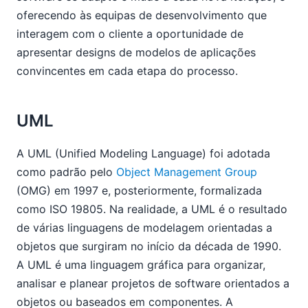
oferecendo às equipas de desenvolvimento que
interagem com o cliente a oportunidade de
apresentar designs de modelos de aplicações
convincentes em cada etapa do processo.
UML
A UML (Unified Modeling Language) foi adotada
como padrão pelo
Object Management Group
(OMG) em 1997 e, posteriormente, formalizada
como ISO 19805. Na realidade, a UML é o resultado
de várias linguagens de modelagem orientadas a
objetos que surgiram no início da década de 1990.
A UML é uma linguagem gráfica para organizar,
analisar e planear projetos de software orientados a
objetos ou baseados em componentes. A