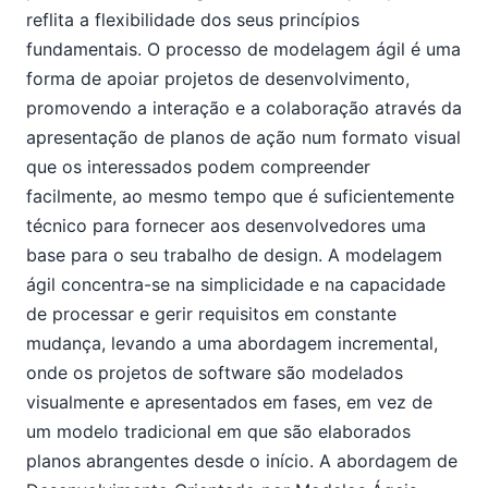
reflita a flexibilidade dos seus princípios
fundamentais. O processo de modelagem ágil é uma
forma de apoiar projetos de desenvolvimento,
promovendo a interação e a colaboração através da
apresentação de planos de ação num formato visual
que os interessados podem compreender
facilmente, ao mesmo tempo que é suficientemente
técnico para fornecer aos desenvolvedores uma
base para o seu trabalho de design. A modelagem
ágil concentra-se na simplicidade e na capacidade
de processar e gerir requisitos em constante
mudança, levando a uma abordagem incremental,
onde os projetos de software são modelados
visualmente e apresentados em fases, em vez de
um modelo tradicional em que são elaborados
planos abrangentes desde o início. A abordagem de