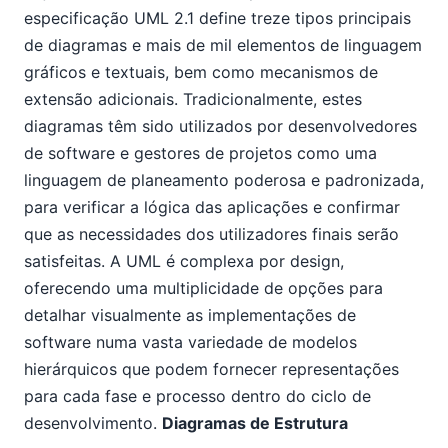
especificação UML 2.1 define treze tipos principais
de diagramas e mais de mil elementos de linguagem
gráficos e textuais, bem como mecanismos de
extensão adicionais. Tradicionalmente, estes
diagramas têm sido utilizados por desenvolvedores
de software e gestores de projetos como uma
linguagem de planeamento poderosa e padronizada,
para verificar a lógica das aplicações e confirmar
que as necessidades dos utilizadores finais serão
satisfeitas. A UML é complexa por design,
oferecendo uma multiplicidade de opções para
detalhar visualmente as implementações de
software numa vasta variedade de modelos
hierárquicos que podem fornecer representações
para cada fase e processo dentro do ciclo de
desenvolvimento.
Diagramas de Estrutura