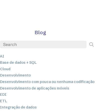
Blog
AI
Base de dados + SQL
Cloud
Desenvolvimento
Desenvolvimento com pouca ou nenhuma codificação
Desenvolvimento de aplicações móveis
EDI
ETL
Integração de dados