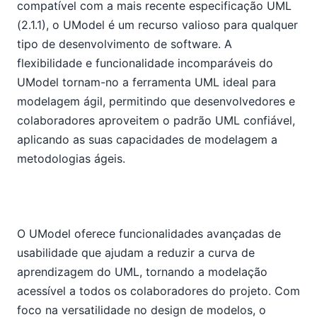
compatível com a mais recente especificação UML
(2.1.1), o UModel é um recurso valioso para qualquer
tipo de desenvolvimento de software. A
flexibilidade e funcionalidade incomparáveis do
UModel tornam-no a ferramenta UML ideal para
modelagem ágil, permitindo que desenvolvedores e
colaboradores aproveitem o padrão UML confiável,
aplicando as suas capacidades de modelagem a
metodologias ágeis.
O UModel oferece funcionalidades avançadas de
usabilidade que ajudam a reduzir a curva de
aprendizagem do UML, tornando a modelação
acessível a todos os colaboradores do projeto. Com
foco na versatilidade no design de modelos, o