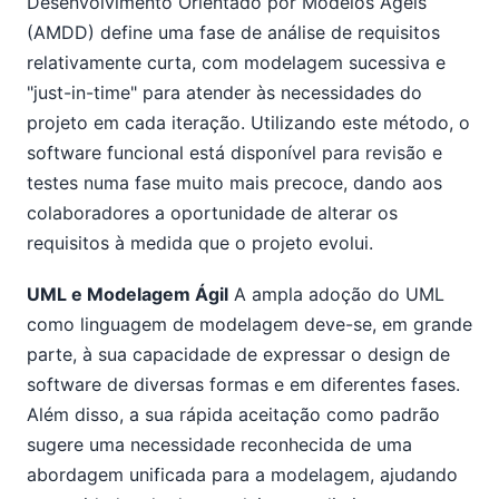
Desenvolvimento Orientado por Modelos Ágeis
(AMDD) define uma fase de análise de requisitos
relativamente curta, com modelagem sucessiva e
"just-in-time" para atender às necessidades do
projeto em cada iteração. Utilizando este método, o
software funcional está disponível para revisão e
testes numa fase muito mais precoce, dando aos
colaboradores a oportunidade de alterar os
requisitos à medida que o projeto evolui.
UML e Modelagem Ágil
A ampla adoção do UML
como linguagem de modelagem deve-se, em grande
parte, à sua capacidade de expressar o design de
software de diversas formas e em diferentes fases.
Além disso, a sua rápida aceitação como padrão
sugere uma necessidade reconhecida de uma
abordagem unificada para a modelagem, ajudando