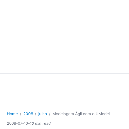
Home
2008
julho
Modelagem Ágil com o UModel
2008-07-10
•
10 min read