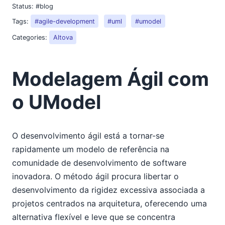
Status:
#blog
Tags:
#agile-development
#uml
#umodel
Categories:
Altova
Modelagem Ágil com
o UModel
O desenvolvimento ágil está a tornar-se
rapidamente um modelo de referência na
comunidade de desenvolvimento de software
inovadora. O método ágil procura libertar o
desenvolvimento da rigidez excessiva associada a
projetos centrados na arquitetura, oferecendo uma
alternativa flexível e leve que se concentra