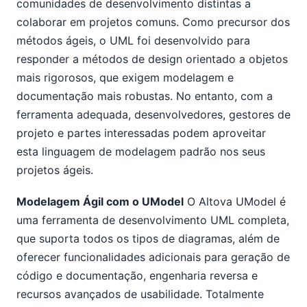
comunidades de desenvolvimento distintas a
colaborar em projetos comuns. Como precursor dos
métodos ágeis, o UML foi desenvolvido para
responder a métodos de design orientado a objetos
mais rigorosos, que exigem modelagem e
documentação mais robustas. No entanto, com a
ferramenta adequada, desenvolvedores, gestores de
projeto e partes interessadas podem aproveitar
esta linguagem de modelagem padrão nos seus
projetos ágeis.
Modelagem Ágil com o UModel
O Altova UModel é
uma ferramenta de desenvolvimento UML completa,
que suporta todos os tipos de diagramas, além de
oferecer funcionalidades adicionais para geração de
código e documentação, engenharia reversa e
recursos avançados de usabilidade. Totalmente