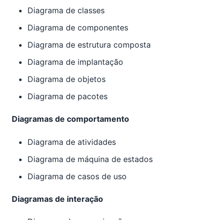
Diagrama de classes
Diagrama de componentes
Diagrama de estrutura composta
Diagrama de implantação
Diagrama de objetos
Diagrama de pacotes
Diagramas de comportamento
Diagrama de atividades
Diagrama de máquina de estados
Diagrama de casos de uso
Diagramas de interação