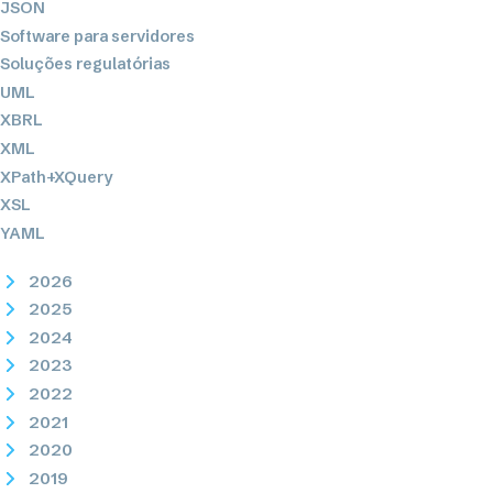
JSON
Software para servidores
Soluções regulatórias
UML
XBRL
XML
XPath+XQuery
XSL
YAML
2026
2025
2024
2023
2022
2021
2020
2019