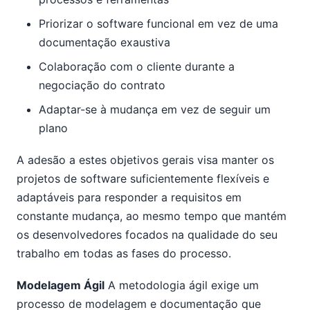
Priorizar o software funcional em vez de uma
documentação exaustiva
Colaboração com o cliente durante a
negociação do contrato
Adaptar-se à mudança em vez de seguir um
plano
A adesão a estes objetivos gerais visa manter os
projetos de software suficientemente flexíveis e
adaptáveis para responder a requisitos em
constante mudança, ao mesmo tempo que mantém
os desenvolvedores focados na qualidade do seu
trabalho em todas as fases do processo.
Modelagem Ágil
A metodologia ágil exige um
processo de modelagem e documentação que