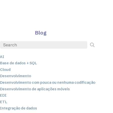
Blog
AI
Base de dados + SQL
Cloud
Desenvolvimento
Desenvolvimento com pouca ou nenhuma codificação
Desenvolvimento de aplicações móveis
EDI
ETL
Integração de dados