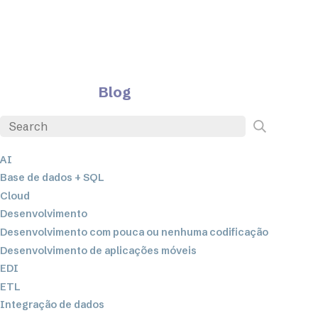
Blog
AI
Base de dados + SQL
Cloud
Desenvolvimento
Desenvolvimento com pouca ou nenhuma codificação
Desenvolvimento de aplicações móveis
EDI
ETL
Integração de dados