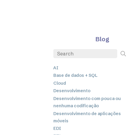
Blog
AI
Base de dados + SQL
Cloud
Desenvolvimento
Desenvolvimento com pouca ou
nenhuma codificação
Desenvolvimento de aplicações
móveis
EDI