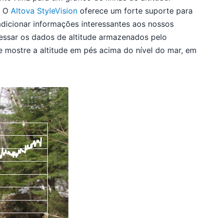
. O
Altova StyleVision
oferece um forte suporte para
dicionar informações interessantes aos nossos
essar os dados de altitude armazenados pelo
e mostre a altitude em pés acima do nível do mar, em