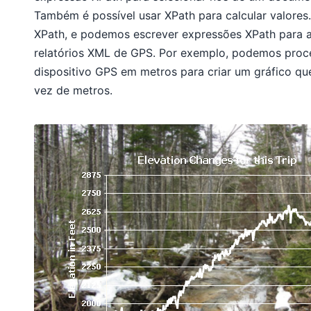
Também é possível usar XPath para calcular valores
XPath, e podemos escrever expressões XPath para a
relatórios XML de GPS. Por exemplo, podemos proc
dispositivo GPS em metros para criar um gráfico qu
vez de metros.