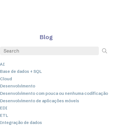
Blog
AI
Base de dados + SQL
Cloud
Desenvolvimento
Desenvolvimento com pouca ou nenhuma codificação
Desenvolvimento de aplicações móveis
EDI
ETL
Integração de dados