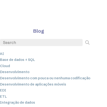
Blog
AI
Base de dados + SQL
Cloud
Desenvolvimento
Desenvolvimento com pouca ou nenhuma codificação
Desenvolvimento de aplicações móveis
EDI
ETL
Integração de dados