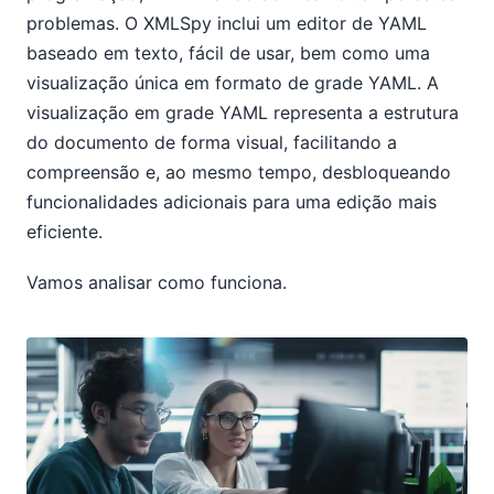
problemas. O XMLSpy inclui um editor de YAML
baseado em texto, fácil de usar, bem como uma
visualização única em formato de grade YAML. A
visualização em grade YAML representa a estrutura
do documento de forma visual, facilitando a
compreensão e, ao mesmo tempo, desbloqueando
funcionalidades adicionais para uma edição mais
eficiente.
Vamos analisar como funciona.