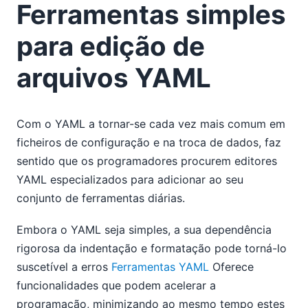
Ferramentas simples
para edição de
arquivos YAML
Com o YAML a tornar-se cada vez mais comum em
ficheiros de configuração e na troca de dados, faz
sentido que os programadores procurem editores
YAML especializados para adicionar ao seu
conjunto de ferramentas diárias.
Embora o YAML seja simples, a sua dependência
rigorosa da indentação e formatação pode torná-lo
suscetível a erros
Ferramentas YAML
Oferece
funcionalidades que podem acelerar a
programação, minimizando ao mesmo tempo estes