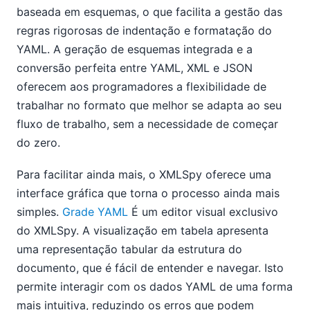
baseada em esquemas, o que facilita a gestão das
regras rigorosas de indentação e formatação do
YAML. A geração de esquemas integrada e a
conversão perfeita entre YAML, XML e JSON
oferecem aos programadores a flexibilidade de
trabalhar no formato que melhor se adapta ao seu
fluxo de trabalho, sem a necessidade de começar
do zero.
Para facilitar ainda mais, o XMLSpy oferece uma
interface gráfica que torna o processo ainda mais
simples.
Grade YAML
É um editor visual exclusivo
do XMLSpy. A visualização em tabela apresenta
uma representação tabular da estrutura do
documento, que é fácil de entender e navegar. Isto
permite interagir com os dados YAML de uma forma
mais intuitiva, reduzindo os erros que podem