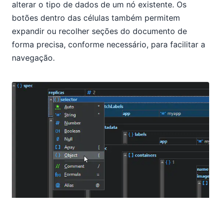
alterar o tipo de dados de um nó existente. Os
botões dentro das células também permitem
expandir ou recolher seções do documento de
forma precisa, conforme necessário, para facilitar a
navegação.