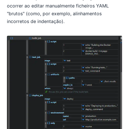
ocorrer ao editar manualmente ficheiros YAML
"brutos" (como, por exemplo, alinhamentos
incorretos de indentação).