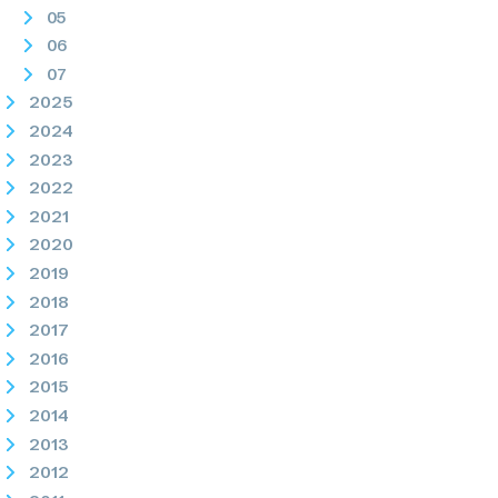
05
06
07
2025
2024
2023
2022
2021
2020
2019
2018
2017
2016
2015
2014
2013
2012