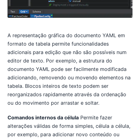
A representação gráfica do documento YAML em
formato de tabela permite funcionalidades
adicionais para edição que não são possíveis num
editor de texto. Por exemplo, a estrutura do
documento YAML pode ser facilmente modificada
adicionando, removendo ou movendo elementos na
tabela. Blocos inteiros de texto podem ser
reorganizados rapidamente através da ordenação
ou do movimento por arrastar e soltar.
Comandos internos da célula
Permite fazer
alterações válidas de forma simples, célula a célula,
por exemplo, para adicionar novo conteúdo ou