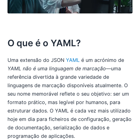
O que é o YAML?
Uma extensão do JSON
YAML
é um acrónimo de
YAML não é uma linguagem de marcação
—uma
referência divertida à grande variedade de
linguagens de marcação disponíveis atualmente. O
seu nome memorável reflete o seu objetivo: ser um
formato prático, mas legível por humanos, para
estruturar dados. O YAML é cada vez mais utilizado
hoje em dia para ficheiros de configuração, geração
de documentação, serialização de dados e
programação de aplicações.