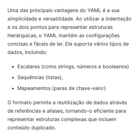
Uma das principais vantagens do YAML é a sua
simplicidade e versatilidade. Ao utilizar a indentação
e os dois pontos para representar estruturas
hierárquicas, o YAML mantém as configurações
concisas e fáceis de ler. Ele suporta vários tipos de
dados, incluindo:
Escalares (como strings, números e booleanos)
Sequências (listas),
Mapeamentos (pares de chave-valor)
O formato permite a reutilização de dados através
de referências e aliases, tornando-o eficiente para
representar estruturas complexas que incluem
conteúdo duplicado.