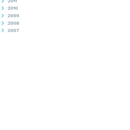
2011
2010
2009
2008
2007