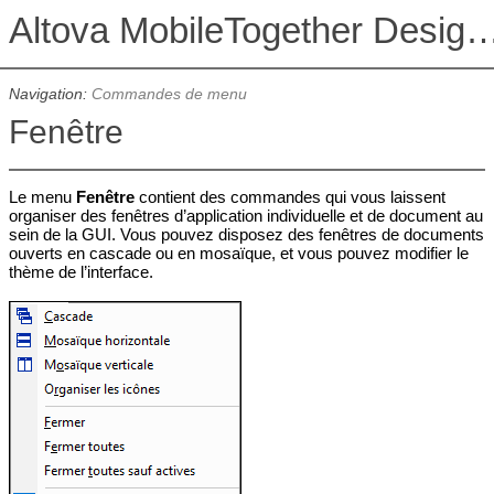
Altova MobileTogether De
Navigation:
Commandes de menu
Fenêtre
Le menu
Fenêtre
contient des commandes qui vous laissent
organiser des fenêtres d’application individuelle et de document au
sein de la GUI. Vous pouvez disposez des fenêtres de documents
ouverts en cascade ou en mosaïque, et vous pouvez modifier le
thème de l’interface.