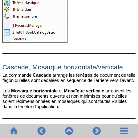
Cascade, Mosaïque horizontale/verticale
La commande
Cascade
arrange les fenêtres de document de telle
façon qu’elles sont décalées en séquence de l’arrière vers l’avant.
Les
Mosaïque horizontale
et
Mosaïque verticale
arrangent les
fenêtres de documents ouverts et non minimisés pour qu’elles
soient redimensionnées en mosaïques qui sont toutes visibles
dans la fenêtre d’application.
Commandes Fermer