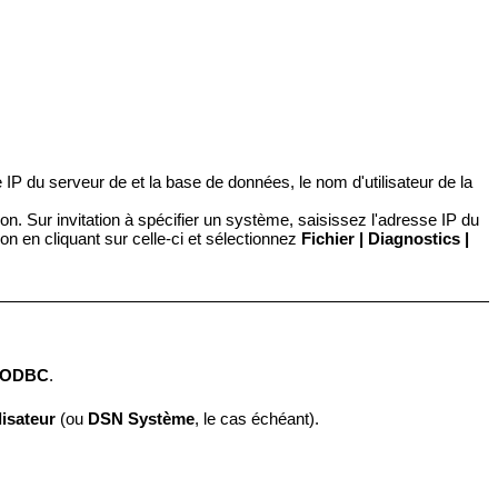
IP du serveur de et la base de données, le nom d'utilisateur de la
n. Sur invitation à spécifier un système, saisissez l'adresse IP du
on en cliquant sur celle-ci et sélectionnez
Fichier | Diagnostics |
 ODBC
.
isateur
(ou
DSN Système
, le cas échéant).