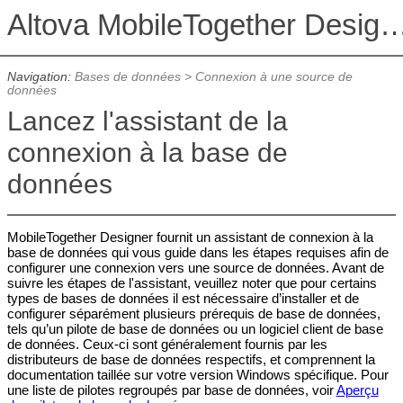
Altova MobileTogether De
Navigation:
Bases de données
>
Connexion à une source de
données
Lancez l'assistant de la
connexion à la base de
données
MobileTogether Designer fournit un assistant de connexion à la
base de données qui vous guide dans les étapes requises afin de
configurer une connexion vers une source de données. Avant de
suivre les étapes de l'assistant, veuillez noter que pour certains
types de bases de données il est nécessaire d’installer et de
configurer séparément plusieurs prérequis de base de données,
tels qu’un pilote de base de données ou un logiciel client de base
de données. Ceux-ci sont généralement fournis par les
distributeurs de base de données respectifs, et comprennent la
documentation taillée sur votre version Windows spécifique. Pour
une liste de pilotes regroupés par base de données, voir
Aperçu