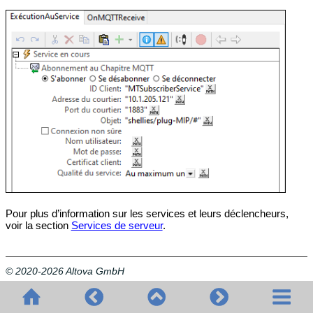
Pour plus d’information sur les services et leurs déclencheurs,
voir la section
Services de serveur
.
© 2020-2026 Altova GmbH