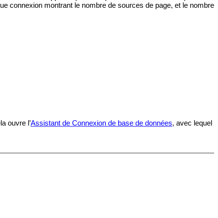
aque connexion montrant le nombre de sources de page, et le nombre
la ouvre l’
Assistant de Connexion de base de données
, avec lequel