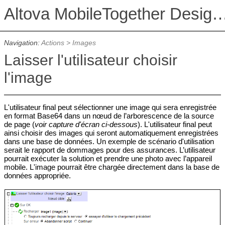
Altova MobileTogether De
Navigation:
Actions
>
Images
Laisser l'utilisateur choisir
l'image
L'utilisateur final peut sélectionner une image qui sera enregistrée
en format Base64 dans un nœud de l’arborescence de la source
de page (
voir capture d'écran ci-dessous
). L'utilisateur final peut
ainsi choisir des images qui seront automatiquement enregistrées
dans une base de données. Un exemple de scénario d'utilisation
serait le rapport de dommages pour des assurances. L’utilisateur
pourrait exécuter la solution et prendre une photo avec l’appareil
mobile. L'image pourrait être chargée directement dans la base de
données appropriée.