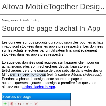
Altova MobileTogether De
Navigation:
Achats In-App
Source de page d'achat In-App
Les données sur vos produits qui sont disponibles pour les achats
in-app sont stockées dans les app stores respectifs. Les données
sur les achats effectués par un utilisateur final sont également
stockées dans les app stores respectifs.
Lorsque ces données sont requises sur l'appareil client pour un
achat in-app, elles sont recherchées depuis l'app store et
téléchargées vers une source de page spéciale dans votre design
MT :
(
voir la capture d'écran ci-dessous
).
$MT_IN_APP_PURCHASE
Pendant la phase de design, cette source de page est
automatiquement ajoutée au design la première fois que vous
ajoutez toute
action d'achat In-App
.