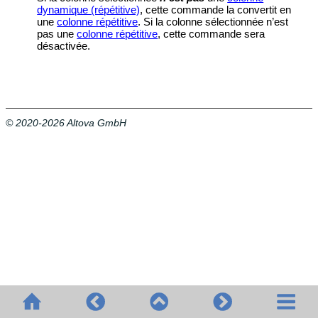
dynamique (répétitive)
, cette commande la convertit en
une
colonne répétitive
. Si la colonne sélectionnée n’est
pas une
colonne répétitive
, cette commande sera
désactivée.
© 2020-2026 Altova GmbH