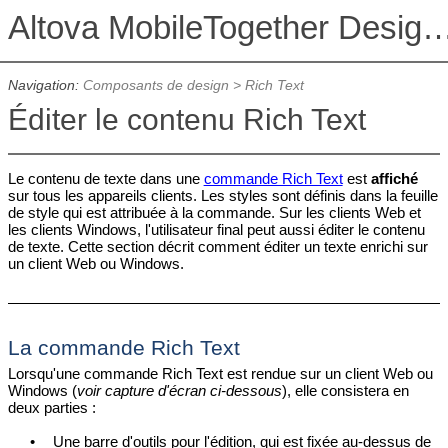
Altova MobileTogether De
Navigation:
Composants de design
>
Rich Text
Éditer le contenu Rich Text
Le contenu de texte dans une
commande Rich Text
est
affiché
sur tous les appareils clients. Les styles sont définis dans la feuille
de style qui est attribuée à la commande. Sur les clients Web et
les clients Windows, l'utilisateur final peut aussi éditer le contenu
de texte. Cette section décrit comment éditer un texte enrichi sur
un client Web ou Windows.
La commande Rich Text
Lorsqu'une commande Rich Text est rendue sur un client Web ou
Windows (
voir capture d'écran ci-dessous
), elle consistera en
deux parties :
•
Une barre d'outils pour l'édition, qui est fixée au-dessus de