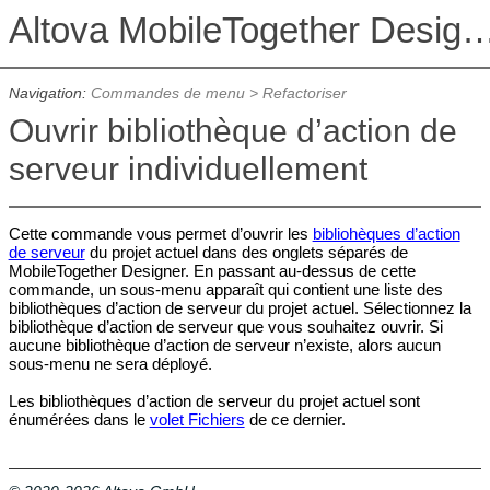
Altova MobileTogether De
Navigation:
Commandes de menu
>
Refactoriser
Ouvrir bibliothèque d’action de
serveur individuellement
Cette commande vous permet d’ouvrir les
bibliohèques d’action
de serveur
du projet actuel dans des onglets séparés de
MobileTogether Designer. En passant au-dessus de cette
commande, un sous-menu apparaît qui contient une liste des
bibliothèques d’action de serveur du projet actuel. Sélectionnez la
bibliothèque d’action de serveur que vous souhaitez ouvrir. Si
aucune bibliothèque d’action de serveur n’existe, alors aucun
sous-menu ne sera déployé.
Les bibliothèques d’action de serveur du projet actuel sont
énumérées dans le
volet Fichiers
de ce dernier.