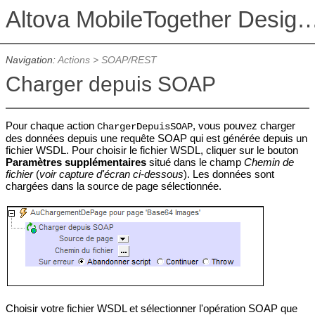
Altova MobileTogether De
Navigation:
Actions
>
SOAP/REST
Charger depuis SOAP
Pour chaque action
, vous pouvez charger
ChargerDepuisSOAP
des données depuis une requête SOAP qui est générée depuis un
fichier WSDL. Pour choisir le fichier WSDL, cliquer sur le bouton
Paramètres supplémentaires
situé dans le champ
Chemin de
fichier
(
voir capture d'écran ci-dessous
). Les données sont
chargées dans la source de page sélectionnée.
Choisir votre fichier WSDL et sélectionner l'opération SOAP que