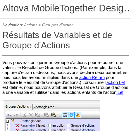
Altova MobileTogether De
Navigation:
Actions
>
Groupes d’action
Résultats de Variables et de
Groupe d'Actions
Vous pouvez configurer un Groupe d'actions pour retourner une
valeur : le Résultat de Groupe d'actions. (Par exemple, dans la
capture d'écran ci-dessous, nous avons déclaré deux paramètres
puis nous les avons multipliés dans une
action Return
pour
produire le Résultat de Groupe d'actions.) Lorsqu'une l'
action Let
est définie, nous pouvons attribuer le
Résultat de Groupe d'actions
à une variable et l'utiliser dans les actions enfants de l'action
Let
.