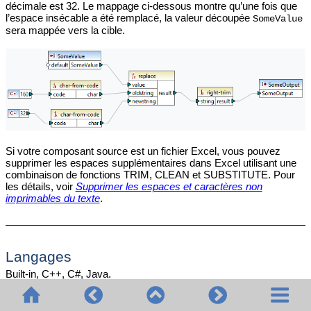
décimale est 32. Le mappage ci-dessous montre qu’une fois que
l’espace insécable a été remplacé, la valeur découpée
SomeValue
sera mappée vers la cible.
Si votre composant source est un fichier Excel, vous pouvez
supprimer les espaces supplémentaires dans Excel utilisant une
combinaison de fonctions TRIM, CLEAN et SUBSTITUTE. Pour
les détails, voir
Supprimer les espaces et caractères non
imprimables du texte
.
Langages
Built-in, C++, C#, Java.