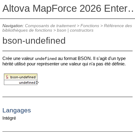
Altova MapForce 2026 Enterpris
Navigation:
Composants de traitement
>
Fonctions
>
Référence des
bibliothèques de fonctions
>
bson | constructors
bson-undefined
Crée une valeur
au format BSON. Il s'agit d'un type
undefined
hérité utilisé pour représenter une valeur qui n'a pas été définie.
Langages
Intégré