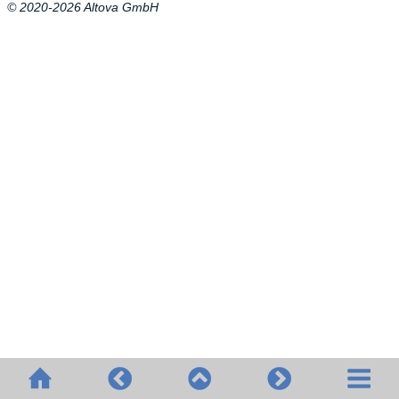
© 2020-2026 Altova GmbH