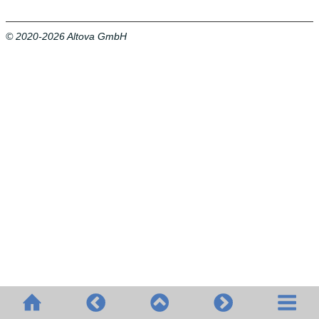
© 2020-2026 Altova GmbH