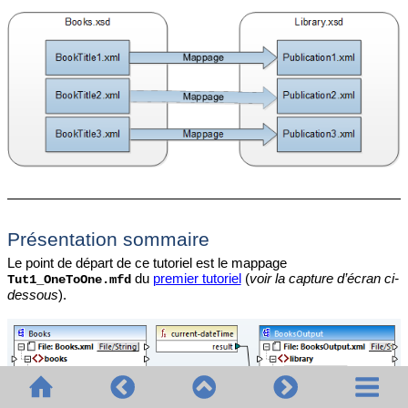
Présentation sommaire
Le point de départ de ce tutoriel est le mappage
du
premier tutoriel
(
voir la capture d’écran ci-
Tut1_OneToOne.mfd
dessous
).