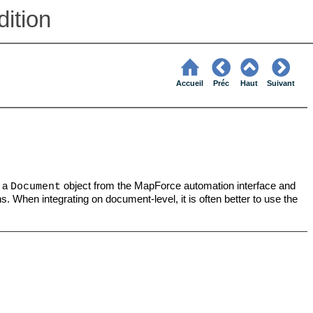
ition
Accueil
Préc
Haut
Suivant
 a
object from the MapForce automation interface and
Document
. When integrating on document-level, it is often better to use the