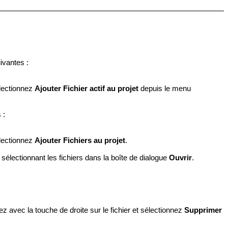
ivantes :
lectionnez
Ajouter Fichier actif au projet
depuis le menu
 :
lectionnez
Ajouter Fichiers au projet
.
 sélectionnant les fichiers dans la boîte de dialogue
Ouvrir
.
ez avec la touche de droite sur le fichier
et sélectionnez
Supprimer