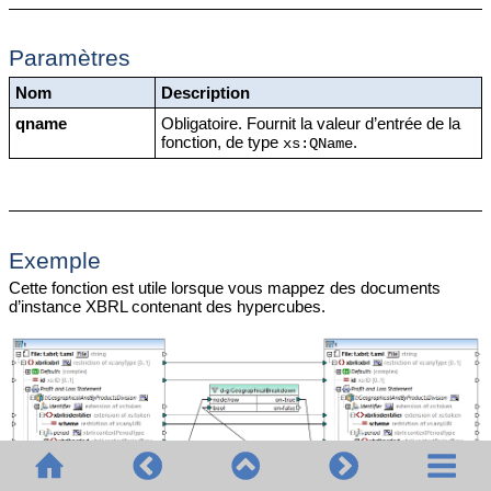
Paramètres
Nom
Description
qname
Obligatoire. Fournit la valeur d’entrée de la
fonction, de type
.
xs:QName
Exemple
Cette fonction est utile lorsque vous mappez des documents
d’instance XBRL contenant des hypercubes.