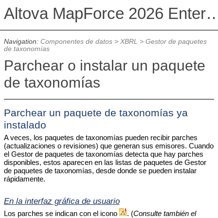
Altova MapForce 2026 Enterpris
Navigation:
Componentes de datos
>
XBRL
>
Gestor de paquetes
de taxonomías
Parchear o instalar un paquete
de taxonomías
Parchear un paquete de taxonomías ya
instalado
A veces, los paquetes de taxonomías pueden recibir parches
(actualizaciones o revisiones) que generan sus emisores. Cuando
el Gestor de paquetes de taxonomías detecta que hay parches
disponibles, estos aparecen en las listas de paquetes de Gestor
de paquetes de taxonomías, desde donde se pueden instalar
rápidamente.
En la interfaz gráfica de usuario
Los parches se indican con el icono
. (
Consulte también el