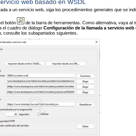
servicio web basado en WSDL
ada a un servicio web, siga los procedimientos generales que se indi
 el botón
de la barra de herramientas. Como alternativa, vaya al
 el cuadro de diálogo
Configuración de la llamada a servicio web
n, consulte los subapartados siguientes.