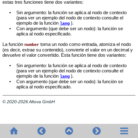
estas tres funciones tiene dos variantes:
•
Sin argumento: la función se aplica al nodo de contexto
(para ver un ejemplo del nodo de contexto consulte el
ejemplo de la función
).
lang
•
Con argumento (que debe ser un nodo): la función se
aplica al nodo especificado.
La función
toma un nodo como entrada, atomiza el nodo
number
(es decir, extrae su contenido), convierte el valor en un decimal y
devuelve el valor convertido. Esta función tiene dos variantes:
•
Sin argumento: la función se aplica al nodo de contexto
(para ver un ejemplo del nodo de contexto consulte el
ejemplo de la función
).
lang
•
Con argumento (que debe ser un nodo): la función se
aplica al nodo especificado.
© 2020-2026 Altova GmbH