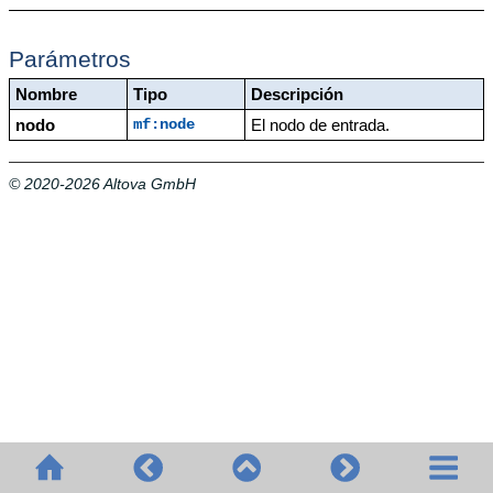
Parámetros
Nombre
Tipo
Descripción
nodo
El nodo de entrada.
mf:node
© 2020-2026 Altova GmbH