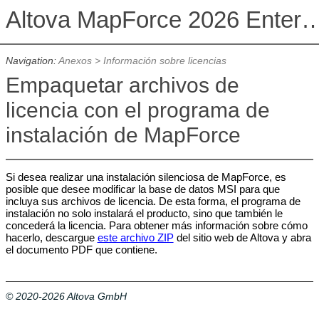
Altova MapForce 2026 Enterpris
Navigation:
Anexos
>
Información sobre licencias
Empaquetar archivos de
licencia con el programa de
instalación de MapForce
Si desea realizar una instalación silenciosa de MapForce, es
posible que desee modificar la base de datos MSI para que
incluya sus archivos de licencia. De esta forma, el programa de
instalación no solo instalará el producto, sino que también le
concederá la licencia. Para obtener más información sobre cómo
hacerlo, descargue
este archivo ZIP
del sitio web de Altova y abra
el documento PDF que contiene.
© 2020-2026 Altova GmbH