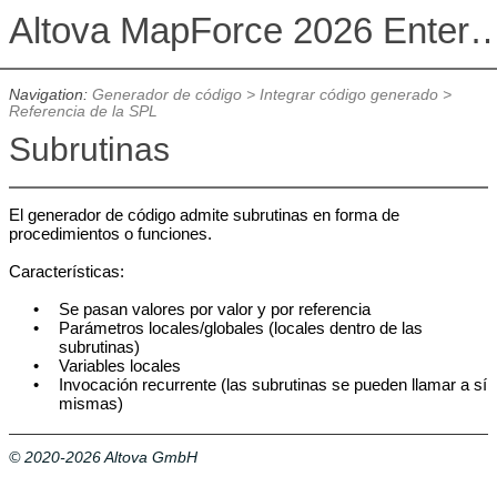
Altova MapForce 2026 Enterpris
Navigation:
Generador de código
>
Integrar código generado
>
Referencia de la SPL
Subrutinas
El generador de código admite subrutinas en forma de
procedimientos o funciones.
Características:
•
Se pasan valores por valor y por referencia
•
Parámetros locales/globales (locales dentro de las
subrutinas)
•
Variables locales
•
Invocación recurrente (las subrutinas se pueden llamar a sí
mismas)
© 2020-2026 Altova GmbH