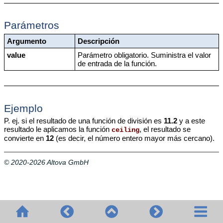
Parámetros
Argumento
Descripción
value
Parámetro obligatorio. Suministra el valor
de entrada de la función.
Ejemplo
P. ej. si el resultado de una función de división es
11.2
y a este
resultado le aplicamos la función
, el resultado se
ceiling
convierte en
12
(es decir, el número entero mayor más cercano).
© 2020-2026 Altova GmbH