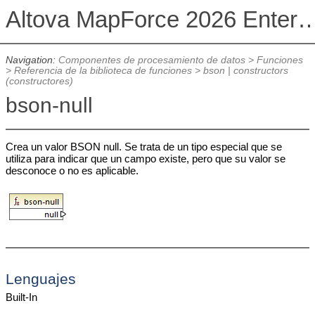
Altova MapForce 2026 Enterpris
Navigation:
Componentes de procesamiento de datos
>
Funciones
>
Referencia de la biblioteca de funciones
>
bson | constructors
(constructores)
bson-null
Crea un valor BSON null. Se trata de un tipo especial que se
utiliza para indicar que un campo existe, pero que su valor se
desconoce o no es aplicable.
Lenguajes
Built-In