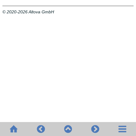
© 2020-2026 Altova GmbH