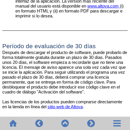
interfaz de la aplicación. La versión más reciente del
manual del usuario está disponible en
www.altova.com
(i)
en formato HTML y (ii) en formato PDF para descargar e
imprimir si lo desea.
Período de evaluación de 30 días
Después de descargar el producto de software, puede probarlo de
forma totalmente gratuita durante un plazo de 30 días. Pasados
unos 20 días, el software empieza a recordarle que no tiene una
licencia. El mensaje de aviso aparece una sola vez cada vez que
se inicie la aplicación. Para seguir utilizando el programa una vez
pasado el plazo de 30 días, deberá comprar una licencia
permanente, que se entrega en forma de código clave. Para
desbloquear el producto debe introducir ese código clave en el
cuadro de diálogo "Activación del software".
Las licencias de los productos pueden comprarse directamente
en la tienda en línea del
sitio web de Altova
.