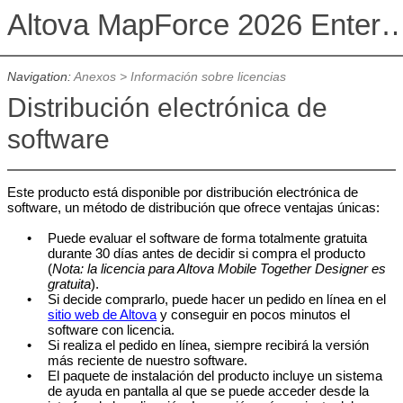
Altova MapForce 2026 Enterpris
Navigation:
Anexos
>
Información sobre licencias
Distribución electrónica de
software
Este producto está disponible por distribución electrónica de
software, un método de distribución que ofrece ventajas únicas:
•
Puede evaluar el software de forma totalmente gratuita
durante 30 días antes de decidir si compra el producto
(
Nota: la licencia para Altova Mobile Together Designer es
gratuita
).
•
Si decide comprarlo, puede hacer un pedido en línea en el
sitio web de Altova
y conseguir en pocos minutos el
software con licencia.
•
Si realiza el pedido en línea, siempre recibirá la versión
más reciente de nuestro software.
•
El paquete de instalación del producto incluye un sistema
de ayuda en pantalla al que se puede acceder desde la