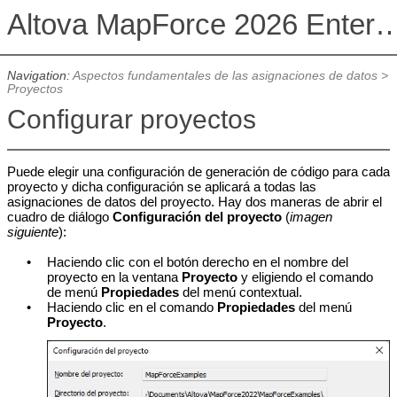
Altova MapForce 2026 Enterpris
Navigation:
Aspectos fundamentales de las asignaciones de datos
>
Proyectos
Configurar proyectos
Puede elegir una configuración de generación de código para cada
proyecto y dicha configuración se aplicará a todas las
asignaciones de datos del proyecto. Hay dos maneras de abrir el
cuadro de diálogo
Configuración del proyecto
(
imagen
siguiente
):
•
Haciendo clic con el botón derecho en el nombre del
proyecto en la ventana
Proyecto
y eligiendo el comando
de menú
Propiedades
del menú contextual.
•
Haciendo clic en el comando
Propiedades
del menú
Proyecto
.