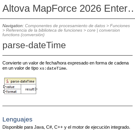
Altova MapForce 2026 Enterpris
Navigation:
Componentes de procesamiento de datos
>
Funciones
>
Referencia de la biblioteca de funciones
>
core | conversion
functions (conversión)
parse-dateTime
Convierte un valor de fecha/hora expresado en forma de cadena
en un valor de tipo
.
xs:dateTime
Lenguajes
Disponible para Java, C#, C++ y el motor de ejecución integrado.