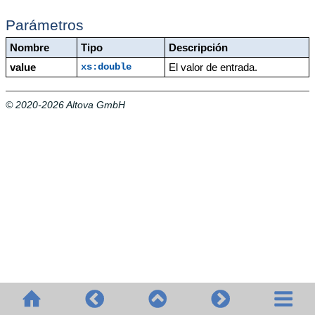
Parámetros
Nombre
Tipo
Descripción
value
El valor de entrada.
xs:double
© 2020-2026 Altova GmbH