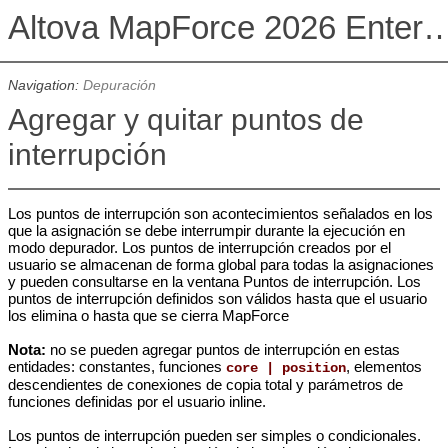
Altova MapForce 2026 Enterpris
Navigation:
Depuración
Agregar y quitar puntos de
interrupción
Los puntos de interrupción son acontecimientos señalados en los
que la asignación se debe interrumpir durante la ejecución en
modo depurador. Los puntos de interrupción creados por el
usuario se almacenan de forma global para todas la asignaciones
y pueden consultarse en la ventana Puntos de interrupción. Los
puntos de interrupción definidos son válidos hasta que el usuario
los elimina o hasta que se cierra MapForce
Nota:
no se pueden agregar puntos de interrupción en estas
entidades:
constantes, funciones
, elementos
core | position
descendientes de conexiones de copia total y parámetros de
funciones definidas por el usuario inline.
Los puntos de interrupción pueden ser simples o condicionales.