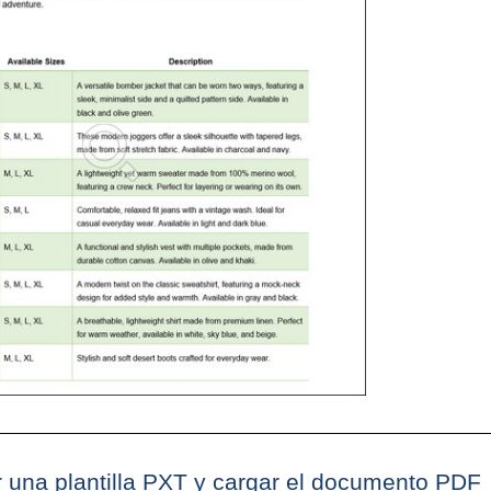
 una plantilla PXT y cargar el documento PDF