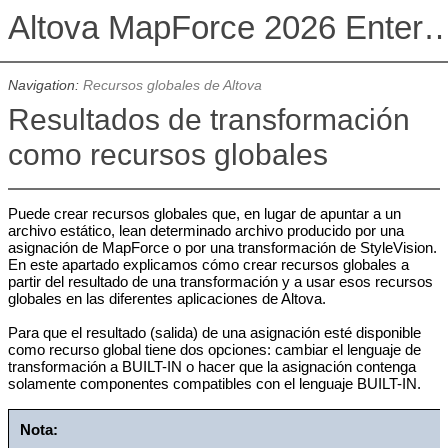
Altova MapForce 2026 Enterpris
Navigation:
Recursos globales de Altova
Resultados de transformación
como recursos globales
Puede crear recursos globales que, en lugar de apuntar a un
archivo estático, lean determinado archivo producido por una
asignación de MapForce o por una transformación de StyleVision.
En este apartado explicamos cómo crear recursos globales a
partir del resultado de una transformación y a usar esos recursos
globales en las diferentes aplicaciones de Altova.
Para que el resultado (salida) de una asignación esté disponible
como recurso global tiene dos opciones: cambiar el lenguaje de
transformación a BUILT-IN o hacer que la asignación contenga
solamente componentes compatibles con el lenguaje BUILT-IN.
Nota: