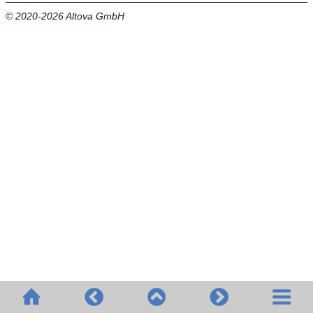
© 2020-2026 Altova GmbH