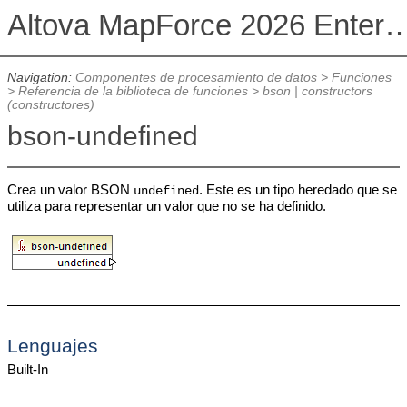
Altova MapForce 2026 Enterpris
Navigation:
Componentes de procesamiento de datos
>
Funciones
>
Referencia de la biblioteca de funciones
>
bson | constructors
(constructores)
bson-undefined
Crea un valor BSON
. Este es un tipo heredado que se
undefined
utiliza para representar un valor que no se ha definido.
Lenguajes
Built-In