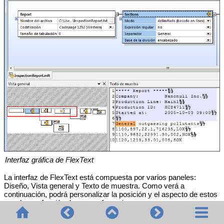
Interfaz gráfica de FlexText
La interfaz de FlexText está compuesta por varios paneles:
Diseño, Vista general y Texto de muestra. Como verá a
continuación, podrá personalizar la posición y el aspecto de estos
paneles en función de sus preferencias.