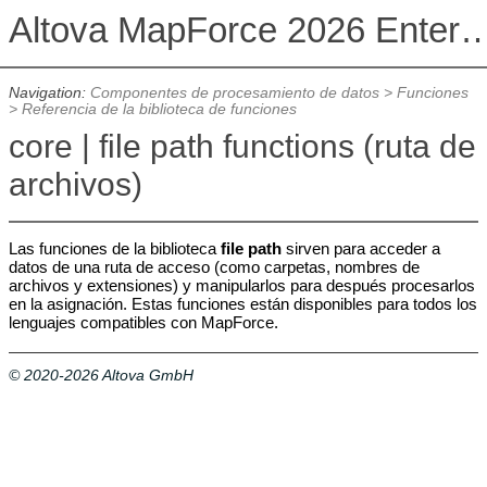
Altova MapForce 2026 Enterpris
Navigation:
Componentes de procesamiento de datos
>
Funciones
>
Referencia de la biblioteca de funciones
core | file path functions (ruta de
archivos)
Las funciones de la biblioteca
file path
sirven para acceder a
datos de una ruta de acceso (como carpetas, nombres de
archivos y extensiones) y manipularlos para después procesarlos
en la asignación. Estas funciones están disponibles para todos los
lenguajes compatibles con MapForce.
© 2020-2026 Altova GmbH