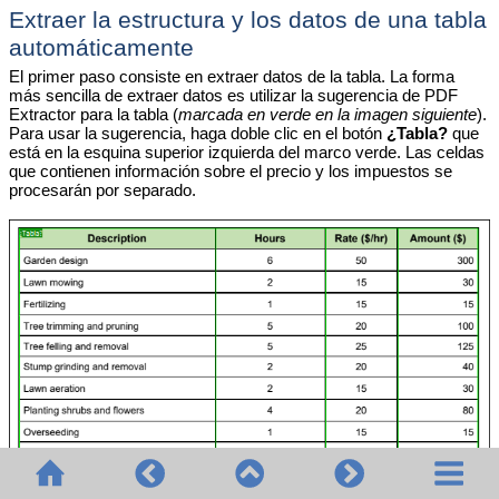
Extraer la estructura y los datos de una tabla
automáticamente
El primer paso consiste en extraer datos de la tabla. La forma
más sencilla de extraer datos es utilizar la sugerencia de PDF
Extractor para la tabla (
marcada en verde en la imagen siguiente
).
Para usar la sugerencia, haga doble clic en el botón
¿Tabla?
que
está en la esquina superior izquierda del marco verde. Las celdas
que contienen información sobre el precio y los impuestos se
procesarán por separado.