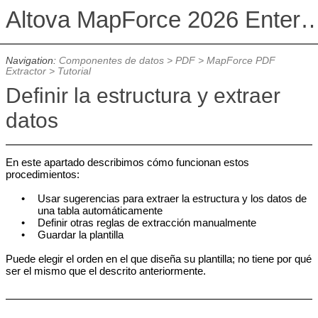
Altova MapForce 2026 Enterpris
Navigation:
Componentes de datos
>
PDF
>
MapForce PDF
Extractor
>
Tutorial
Definir la estructura y extraer
datos
En este apartado describimos cómo funcionan estos
procedimientos:
•
Usar sugerencias para extraer la estructura y los datos de
una tabla automáticamente
•
Definir otras reglas de extracción manualmente
•
Guardar la plantilla
Puede elegir el orden en el que diseña su plantilla; no tiene por qué
ser el mismo que el descrito anteriormente.