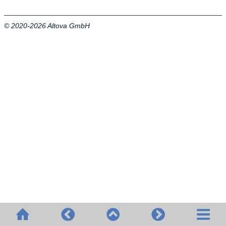
© 2020-2026 Altova GmbH