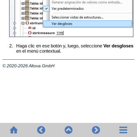
2.
Haga clic en ese botón y, luego, seleccione
Ver desgloses
en el menú contextual.
© 2020-2026 Altova GmbH