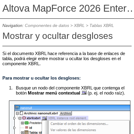
Altova MapForce 2026 Enterpris
Navigation:
Componentes de datos
>
XBRL
>
Tablas XBRL
Mostrar y ocultar desgloses
Si el documento XBRL hace referencia a la base de enlaces de
tabla, podrá elegir entre mostrar u ocultar los desgloses en el
componente XBRL.
Para mostrar u ocultar los desgloses:
1.
Busque un nodo del componente XBRL que contenga el
botón
Mostrar menú contextual
(p. ej. el nodo raíz).