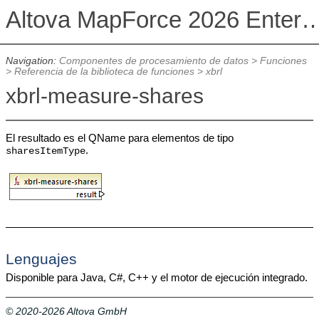
Altova MapForce 2026 Enterpris
Navigation:
Componentes de procesamiento de datos
>
Funciones
>
Referencia de la biblioteca de funciones
>
xbrl
xbrl-measure-shares
El resultado es el QName para elementos de tipo
.
sharesItemType
Lenguajes
Disponible para Java, C#, C++ y el motor de ejecución integrado.
© 2020-2026 Altova GmbH