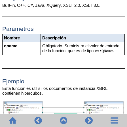
Built-in, C++, C#, Java, XQuery, XSLT 2.0, XSLT 3.0.
Parámetros
Nombre
Descripción
qname
Obligatorio. Suministra el valor de entrada
de la función, que es de tipo
.
xs:QName
Ejemplo
Esta función es útil si los documentos de instancia XBRL
contienen hipercubos.